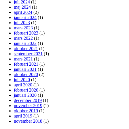
juli 2024
(1)
maj 2024
(1)
april 2024
(2)
januari 2024
(1)
juli 2023
(1)
mars 2023
(1)
februari 2023
(1)
mars 2022
(1)
januari 2022
(1)
oktober 2021
(1)
september 2021
(1)
mars 2021
(1)
februari 2021
(1)
januari 2021
(1)
oktober 2020
(2)
juli 2020
(1)
april 2020
(1)
februari 2020
(1)
januari 2020
(1)
december 2019
(1)
november 2019
(1)
oktober 2019
(1)
april 2019
(1)
november 2018
(1)