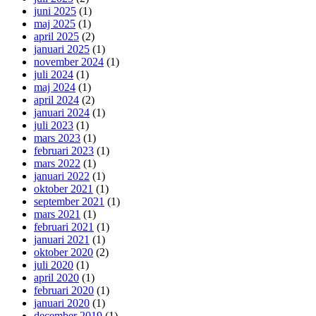
juni 2025
(1)
maj 2025
(1)
april 2025
(2)
januari 2025
(1)
november 2024
(1)
juli 2024
(1)
maj 2024
(1)
april 2024
(2)
januari 2024
(1)
juli 2023
(1)
mars 2023
(1)
februari 2023
(1)
mars 2022
(1)
januari 2022
(1)
oktober 2021
(1)
september 2021
(1)
mars 2021
(1)
februari 2021
(1)
januari 2021
(1)
oktober 2020
(2)
juli 2020
(1)
april 2020
(1)
februari 2020
(1)
januari 2020
(1)
december 2019
(1)