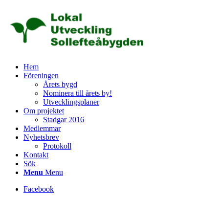
Hem
Föreningen
Årets bygd
Nominera till årets by!
Utvecklingsplaner
Om projektet
Stadgar 2016
Medlemmar
Nyhetsbrev
Protokoll
Kontakt
Sök
Menu
Menu
Facebook